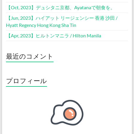
【Oct, 2023】デュシタニ京都、Ayatanaで朝食を。
【Jun, 2023】ハイアット リージェンシー 香港 沙田 /
Hyatt Regency Hong Kong Sha Tin
【Apr, 2023】ヒルトンマニラ / Hilton Manila
最近のコメント
プロフィール