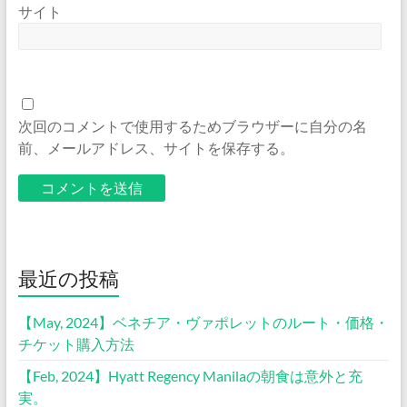
サイト
次回のコメントで使用するためブラウザーに自分の名
前、メールアドレス、サイトを保存する。
最近の投稿
【May, 2024】ベネチア・ヴァポレットのルート・価格・
チケット購入方法
【Feb, 2024】Hyatt Regency Manilaの朝食は意外と充
実。