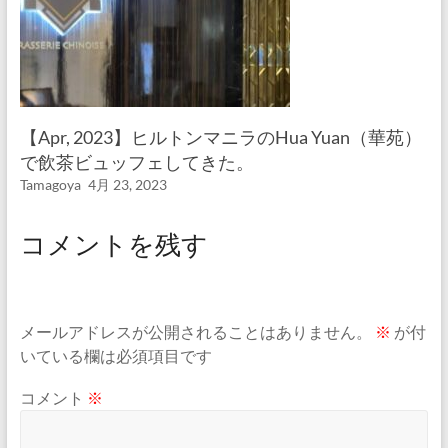
【Apr, 2023】ヒルトンマニラのHua Yuan（華苑）
で飲茶ビュッフェしてきた。
Tamagoya
4月 23, 2023
コメントを残す
メールアドレスが公開されることはありません。
※
が付
いている欄は必須項目です
コメント
※