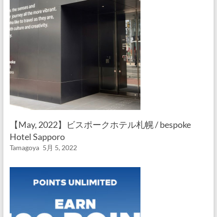
【May, 2022】ビスポークホテル札幌 / bespoke
Hotel Sapporo
Tamagoya
5月 5, 2022