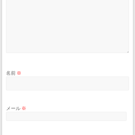
名前
※
メール
※