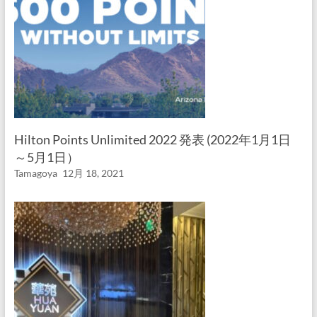
Hilton Points Unlimited 2022 発表 (2022年1月1日
～5月1日）
Tamagoya
12月 18, 2021