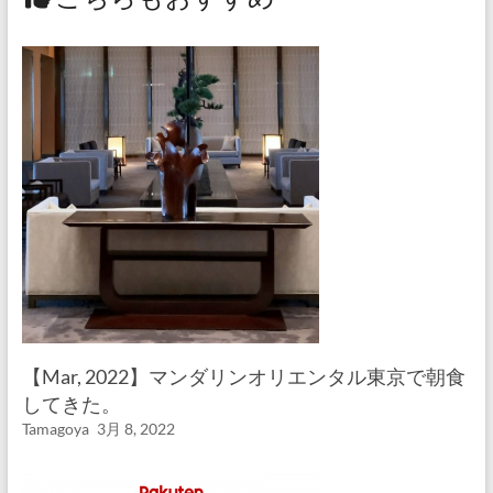
【Mar, 2022】マンダリンオリエンタル東京で朝食
してきた。
Tamagoya
3月 8, 2022