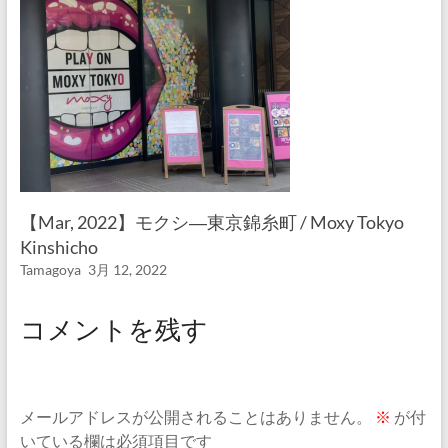
【Mar, 2022】モクシ―東京錦糸町 / Moxy Tokyo
Kinshicho
Tamagoya
3月 12, 2022
コメントを残す
メールアドレスが公開されることはありません。
※
が付
いている欄は必須項目です