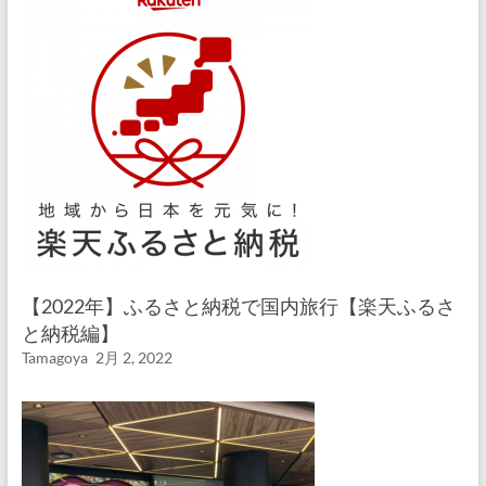
【2022年】ふるさと納税で国内旅行【楽天ふるさ
と納税編】
Tamagoya
2月 2, 2022