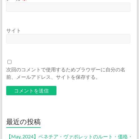
サイト
次回のコメントで使用するためブラウザーに自分の名
前、メールアドレス、サイトを保存する。
最近の投稿
【May, 2024】ベネチア・ヴァポレットのルート・価格・