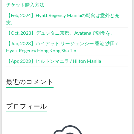
チケット購入方法
【Feb, 2024】Hyatt Regency Manilaの朝食は意外と充
実。
【Oct, 2023】デュシタニ京都、Ayatanaで朝食を。
【Jun, 2023】ハイアット リージェンシー 香港 沙田 /
Hyatt Regency Hong Kong Sha Tin
【Apr, 2023】ヒルトンマニラ / Hilton Manila
最近のコメント
プロフィール