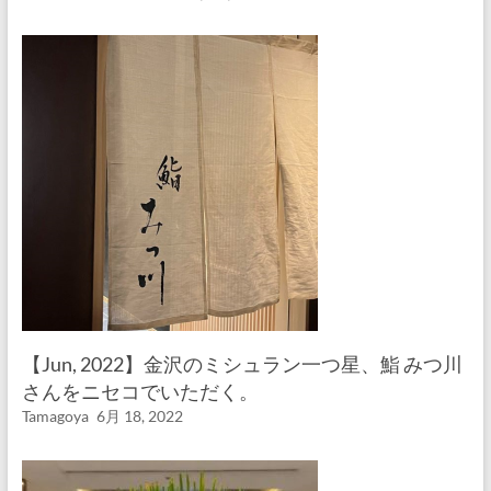
【Jun, 2022】金沢のミシュラン一つ星、鮨 みつ川
さんをニセコでいただく。
Tamagoya
6月 18, 2022