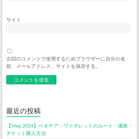
サイト
次回のコメントで使用するためブラウザーに自分の名
前、メールアドレス、サイトを保存する。
最近の投稿
【May, 2024】ベネチア・ヴァポレットのルート・価格・
チケット購入方法