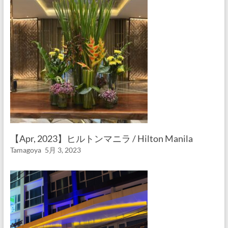
【Apr, 2023】ヒルトンマニラ / Hilton Manila
Tamagoya
5月 3, 2023