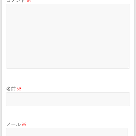
名前
※
メール
※