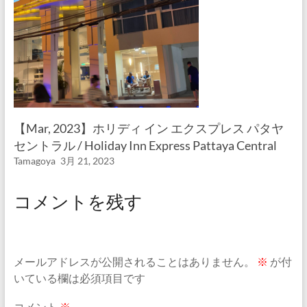
【Mar, 2023】ホリディ イン エクスプレス パタヤ
セントラル / Holiday Inn Express Pattaya Central
Tamagoya
3月 21, 2023
コメントを残す
メールアドレスが公開されることはありません。
※
が付
いている欄は必須項目です
コメント
※