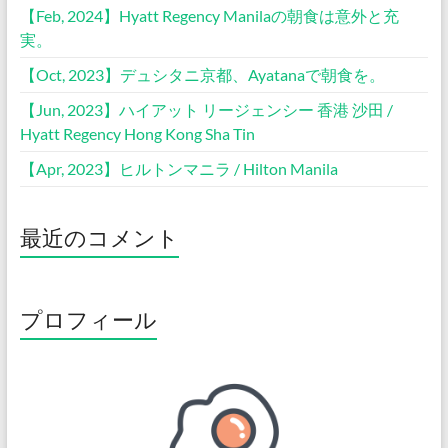
【Feb, 2024】Hyatt Regency Manilaの朝食は意外と充
実。
【Oct, 2023】デュシタニ京都、Ayatanaで朝食を。
【Jun, 2023】ハイアット リージェンシー 香港 沙田 /
Hyatt Regency Hong Kong Sha Tin
【Apr, 2023】ヒルトンマニラ / Hilton Manila
最近のコメント
プロフィール