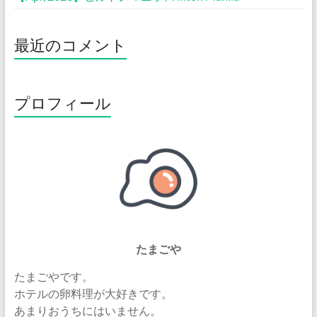
最近のコメント
プロフィール
たまごや
たまごやです。
ホテルの卵料理が大好きです。
あまりおうちにはいません。