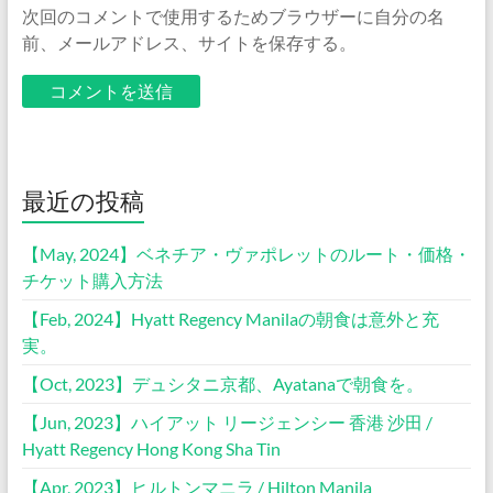
次回のコメントで使用するためブラウザーに自分の名
前、メールアドレス、サイトを保存する。
最近の投稿
【May, 2024】ベネチア・ヴァポレットのルート・価格・
チケット購入方法
【Feb, 2024】Hyatt Regency Manilaの朝食は意外と充
実。
【Oct, 2023】デュシタニ京都、Ayatanaで朝食を。
【Jun, 2023】ハイアット リージェンシー 香港 沙田 /
Hyatt Regency Hong Kong Sha Tin
【Apr, 2023】ヒルトンマニラ / Hilton Manila