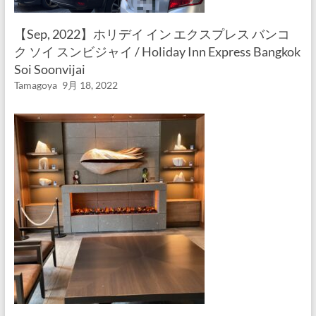
【Sep, 2022】ホリデイ イン エクスプレス バンコ
ク ソイ スンビジャイ / Holiday Inn Express Bangkok
Soi Soonvijai
Tamagoya
9月 18, 2022