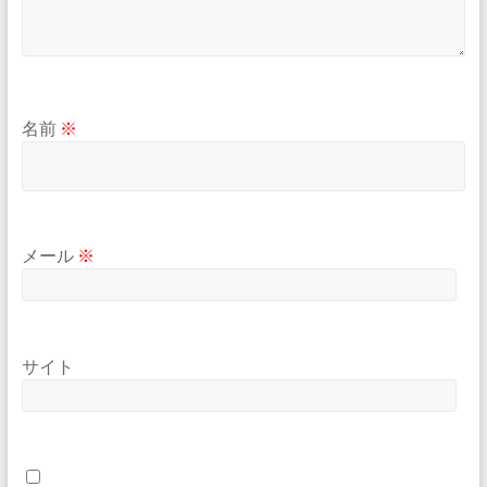
名前
※
メール
※
サイト