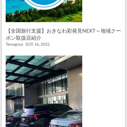
【全国旅行支援】おきなわ彩発見NEXT～地域クー
ポン取扱店紹介
Tamagoya
10月 16, 2022