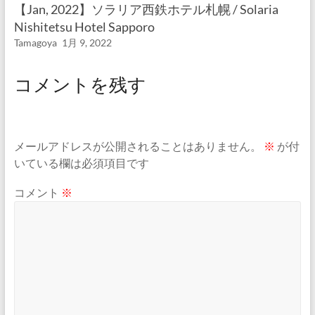
【Jan, 2022】ソラリア西鉄ホテル札幌 / Solaria
Nishitetsu Hotel Sapporo
Tamagoya
1月 9, 2022
コメントを残す
メールアドレスが公開されることはありません。
※
が付
いている欄は必須項目です
コメント
※