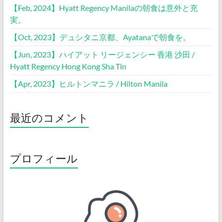
【Feb, 2024】Hyatt Regency Manilaの朝食は意外と充
実。
【Oct, 2023】デュシタニ京都、Ayatanaで朝食を。
【Jun, 2023】ハイアット リージェンシー 香港 沙田 /
Hyatt Regency Hong Kong Sha Tin
【Apr, 2023】ヒルトンマニラ / Hilton Manila
最近のコメント
プロフィール