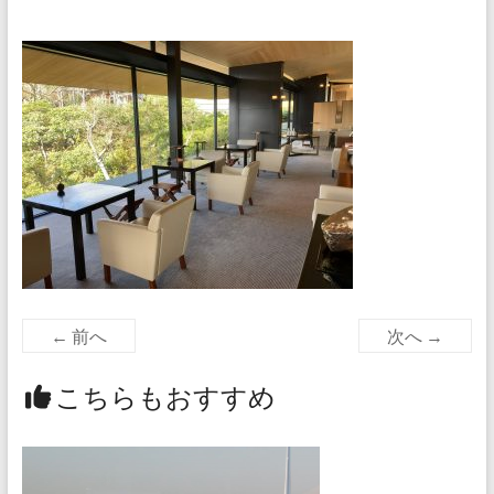
← 前へ
次へ →
こちらもおすすめ