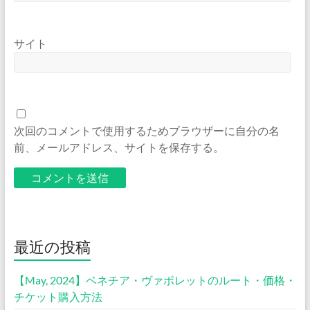
サイト
次回のコメントで使用するためブラウザーに自分の名
前、メールアドレス、サイトを保存する。
最近の投稿
【May, 2024】ベネチア・ヴァポレットのルート・価格・
チケット購入方法