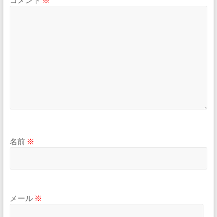
名前
※
メール
※