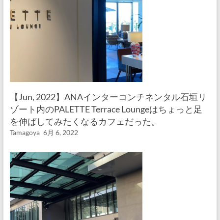
【Jun, 2022】ANAインターコンチネンタル石垣リ
ゾート内のPALETTE Terrace Loungeはちょっと足
を伸ばしてみたくなるカフェだった。
Tamagoya
6月 6, 2022