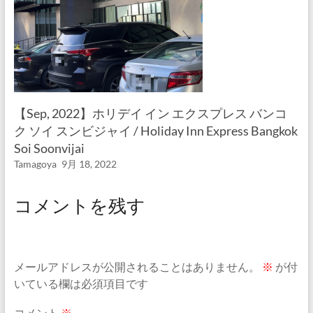
【Sep, 2022】ホリデイ イン エクスプレス バンコ
ク ソイ スンビジャイ / Holiday Inn Express Bangkok
Soi Soonvijai
Tamagoya
9月 18, 2022
コメントを残す
メールアドレスが公開されることはありません。
※
が付
いている欄は必須項目です
コメント
※