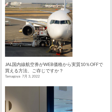
JAL国内線航空券がWEB価格から実質10％OFFで
買える方法、ご存じですか？
Tamagoya
7月 3, 2022