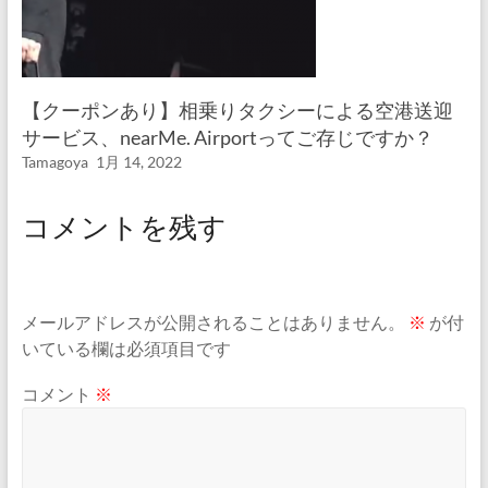
【クーポンあり】相乗りタクシーによる空港送迎
サービス、nearMe. Airportってご存じですか？
Tamagoya
1月 14, 2022
コメントを残す
メールアドレスが公開されることはありません。
※
が付
いている欄は必須項目です
コメント
※