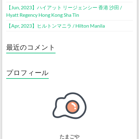
【Jun, 2023】ハイアット リージェンシー 香港 沙田 /
Hyatt Regency Hong Kong Sha Tin
【Apr, 2023】ヒルトンマニラ / Hilton Manila
最近のコメント
プロフィール
たまごや