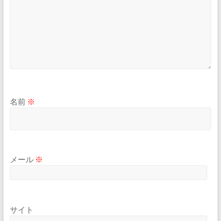
名前
※
メール
※
サイト