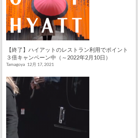
【終了】ハイアットのレストラン利用でポイント
３倍キャンペーン中（～2022年2月10日）
Tamagoya
12月 17, 2021