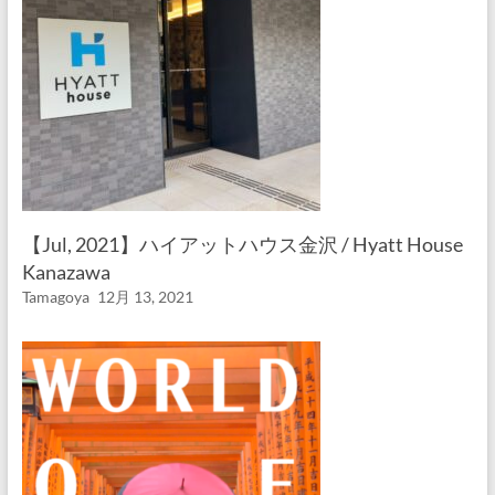
【Jul, 2021】ハイアットハウス金沢 / Hyatt House
Kanazawa
Tamagoya
12月 13, 2021