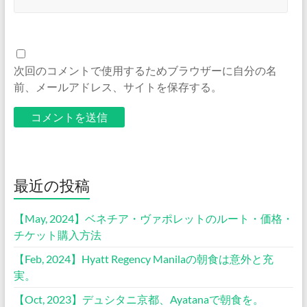
次回のコメントで使用するためブラウザーに自分の名
前、メールアドレス、サイトを保存する。
最近の投稿
【May, 2024】ベネチア・ヴァポレットのルート・価格・
チケット購入方法
【Feb, 2024】Hyatt Regency Manilaの朝食は意外と充
実。
【Oct, 2023】デュシタニ京都、Ayatanaで朝食を。