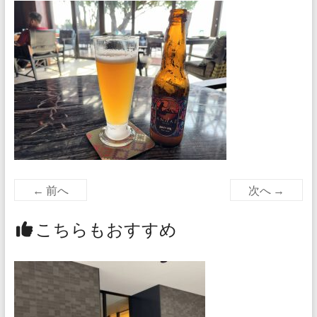
← 前へ
次へ →
こちらもおすすめ