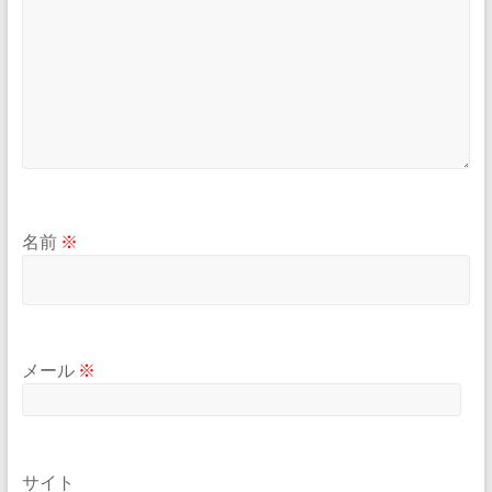
名前
※
メール
※
サイト