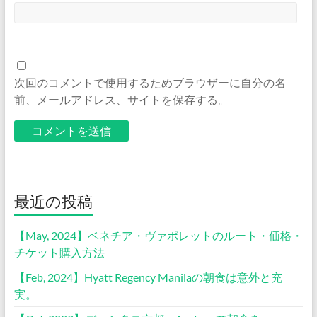
次回のコメントで使用するためブラウザーに自分の名
前、メールアドレス、サイトを保存する。
最近の投稿
【May, 2024】ベネチア・ヴァポレットのルート・価格・
チケット購入方法
【Feb, 2024】Hyatt Regency Manilaの朝食は意外と充
実。