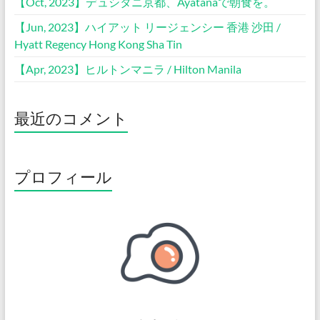
【Oct, 2023】デュシタニ京都、Ayatanaで朝食を。
【Jun, 2023】ハイアット リージェンシー 香港 沙田 /
Hyatt Regency Hong Kong Sha Tin
【Apr, 2023】ヒルトンマニラ / Hilton Manila
最近のコメント
プロフィール