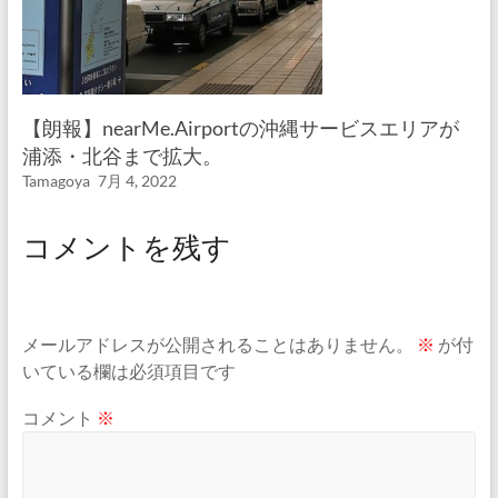
【朗報】nearMe.Airportの沖縄サービスエリアが
浦添・北谷まで拡大。
Tamagoya
7月 4, 2022
コメントを残す
メールアドレスが公開されることはありません。
※
が付
いている欄は必須項目です
コメント
※