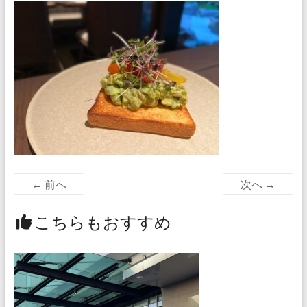
← 前へ
次へ →
こちらもおすすめ