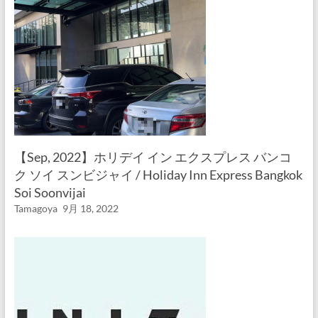
【Sep, 2022】ホリデイ イン エクスプレス バンコ
ク ソイ スンビジャイ / Holiday Inn Express Bangkok
Soi Soonvijai
Tamagoya
9月 18, 2022