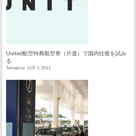
United航空特典航空券（片道）で国内往復を試み
る
Tamagoya
12月 1, 2021