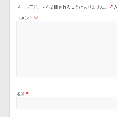
メールアドレスが公開されることはありません。
※
コメント
※
名前
※