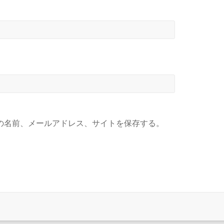
の名前、メールアドレス、サイトを保存する。