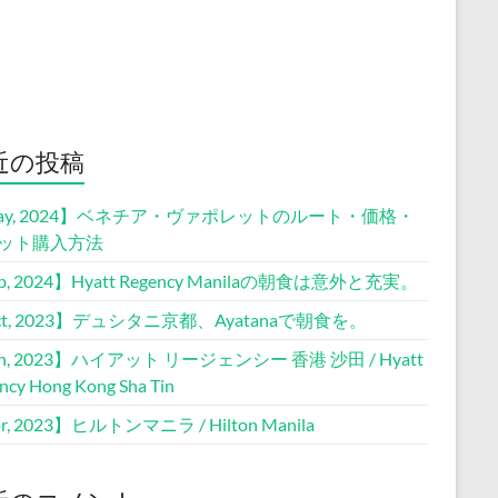
近の投稿
ay, 2024】ベネチア・ヴァポレットのルート・価格・
ット購入方法
b, 2024】Hyatt Regency Manilaの朝食は意外と充実。
ct, 2023】デュシタニ京都、Ayatanaで朝食を。
n, 2023】ハイアット リージェンシー 香港 沙田 / Hyatt
ncy Hong Kong Sha Tin
r, 2023】ヒルトンマニラ / Hilton Manila