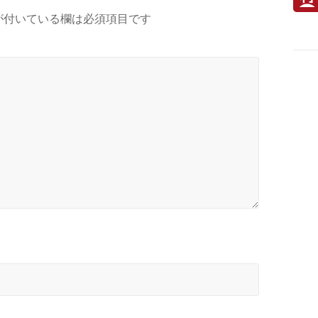
が付いている欄は必須項目です