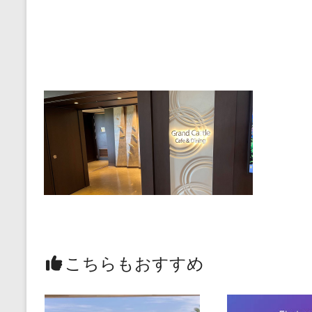
こちらもおすすめ