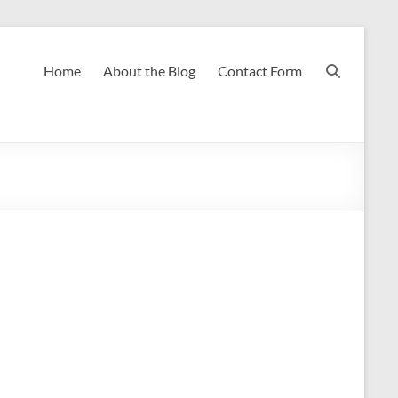
Home
About the Blog
Contact Form