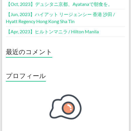
【Oct, 2023】デュシタニ京都、Ayatanaで朝食を。
【Jun, 2023】ハイアット リージェンシー 香港 沙田 /
Hyatt Regency Hong Kong Sha Tin
【Apr, 2023】ヒルトンマニラ / Hilton Manila
最近のコメント
プロフィール