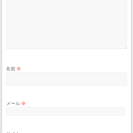
名前
※
メール
※