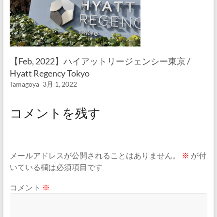
【Feb, 2022】ハイアットリージェンシー東京 /
Hyatt Regency Tokyo
Tamagoya
3月 1, 2022
コメントを残す
メールアドレスが公開されることはありません。
※
が付
いている欄は必須項目です
コメント
※