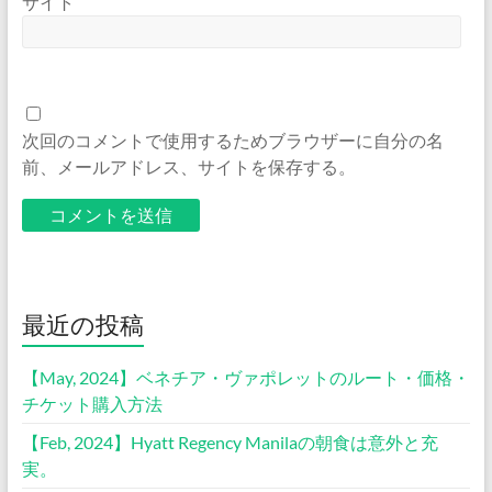
サイト
次回のコメントで使用するためブラウザーに自分の名
前、メールアドレス、サイトを保存する。
最近の投稿
【May, 2024】ベネチア・ヴァポレットのルート・価格・
チケット購入方法
【Feb, 2024】Hyatt Regency Manilaの朝食は意外と充
実。