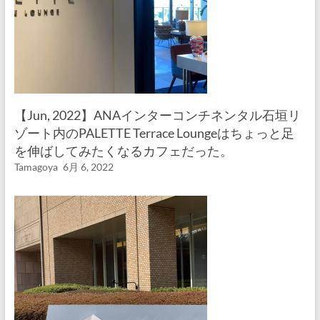
【Jun, 2022】ANAインターコンチネンタル石垣リ
ゾート内のPALETTE Terrace Loungeはちょっと足
を伸ばしてみたくなるカフェだった。
Tamagoya
6月 6, 2022