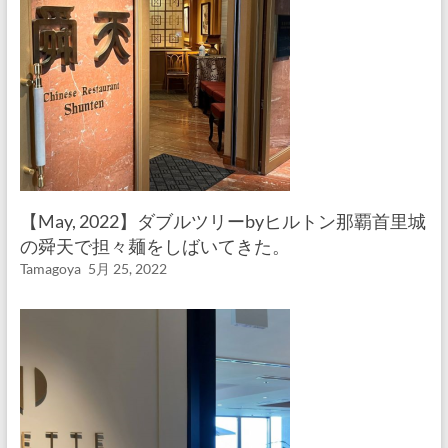
【May, 2022】ダブルツリーbyヒルトン那覇首里城
の舜天で担々麺をしばいてきた。
Tamagoya
5月 25, 2022