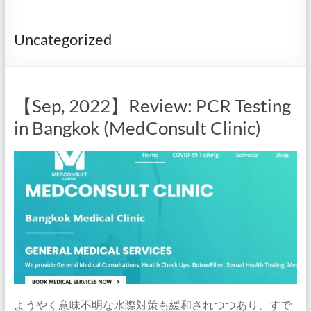
Uncategorized
【Sep, 2022】Review: PCR Testing
in Bangkok (MedConsult Clinic)
ようやく意味不明な水際対策も緩和されつつあり、すで