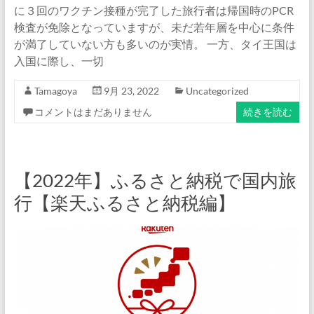
に３回のワクチン接種が完了した旅行者は帰国時のPCR
検査が免除となっていますが、未だ若年層を中心に条件
が満了していない方も多いのが実情。 一方、タイ王国は
入国に際し、一切
Tamagoya
9月 23, 2022
Uncategorized
コメントはまだありません
続きを読む
【2022年】ふるさと納税で国内旅
行【楽天ふるさと納税編】