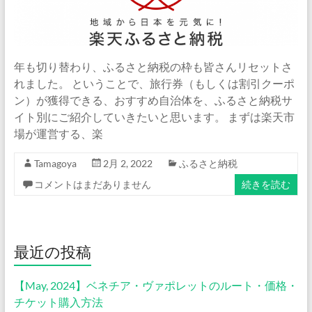
年も切り替わり、ふるさと納税の枠も皆さんリセットさ
れました。 ということで、旅行券（もしくは割引クーポ
ン）が獲得できる、おすすめ自治体を、ふるさと納税サ
イト別にご紹介していきたいと思います。 まずは楽天市
場が運営する、楽
Tamagoya
2月 2, 2022
ふるさと納税
コメントはまだありません
続きを読む
最近の投稿
【May, 2024】ベネチア・ヴァポレットのルート・価格・
チケット購入方法