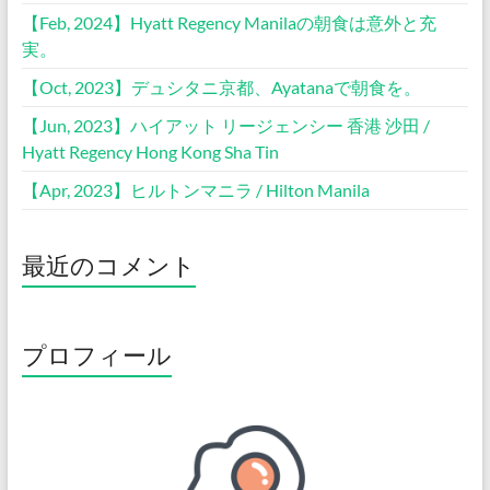
【Feb, 2024】Hyatt Regency Manilaの朝食は意外と充
実。
【Oct, 2023】デュシタニ京都、Ayatanaで朝食を。
【Jun, 2023】ハイアット リージェンシー 香港 沙田 /
Hyatt Regency Hong Kong Sha Tin
【Apr, 2023】ヒルトンマニラ / Hilton Manila
最近のコメント
プロフィール