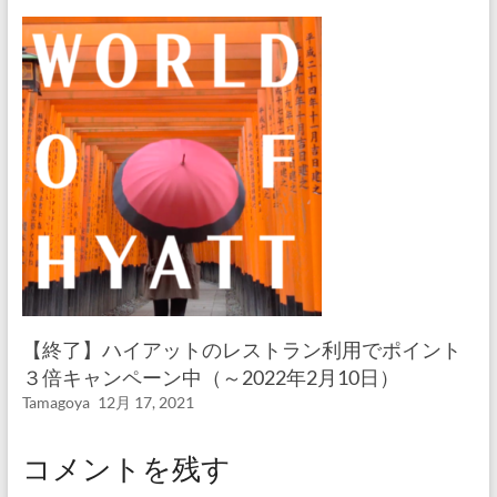
【終了】ハイアットのレストラン利用でポイント
３倍キャンペーン中（～2022年2月10日）
Tamagoya
12月 17, 2021
コメントを残す