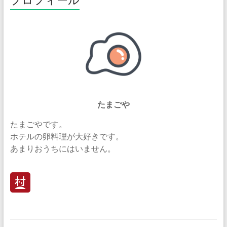
たまごや
たまごやです。
ホテルの卵料理が大好きです。
あまりおうちにはいません。