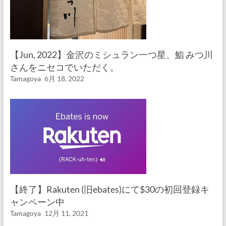
【Jun, 2022】金沢のミシュラン一つ星、鮨 みつ川
さんをニセコでいただく。
Tamagoya
6月 18, 2022
【終了】Rakuten (旧ebates)にて$30の初回登録キ
ャンペーン中
Tamagoya
12月 11, 2021