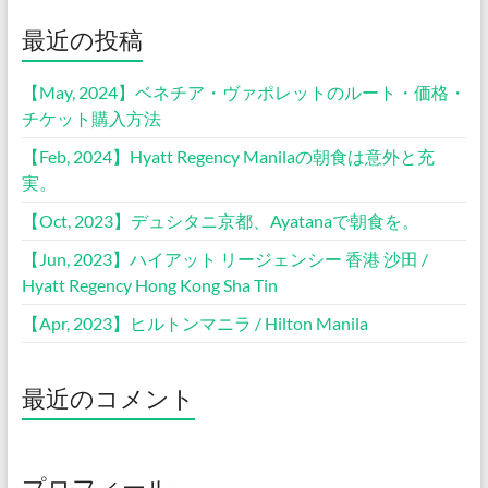
最近の投稿
【May, 2024】ベネチア・ヴァポレットのルート・価格・
チケット購入方法
【Feb, 2024】Hyatt Regency Manilaの朝食は意外と充
実。
【Oct, 2023】デュシタニ京都、Ayatanaで朝食を。
【Jun, 2023】ハイアット リージェンシー 香港 沙田 /
Hyatt Regency Hong Kong Sha Tin
【Apr, 2023】ヒルトンマニラ / Hilton Manila
最近のコメント
プロフィール