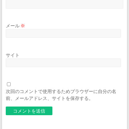
メール
※
サイト
次回のコメントで使用するためブラウザーに自分の名
前、メールアドレス、サイトを保存する。