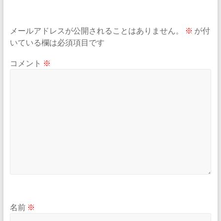
メールアドレスが公開されることはありません。
※
が付
いている欄は必須項目です
コメント
※
名前
※