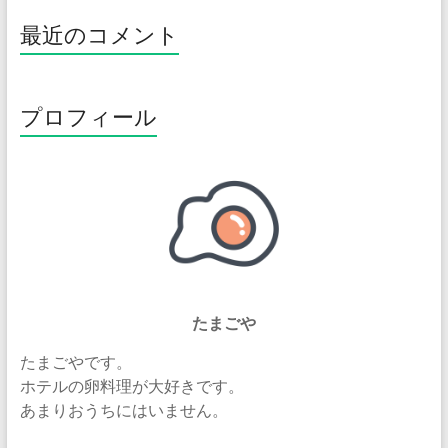
最近のコメント
プロフィール
たまごや
たまごやです。
ホテルの卵料理が大好きです。
あまりおうちにはいません。