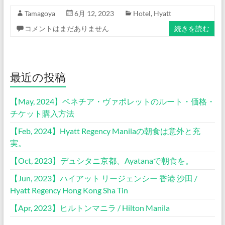
Tamagoya
6月 12, 2023
Hotel
,
Hyatt
コメントはまだありません
続きを読む
最近の投稿
【May, 2024】ベネチア・ヴァポレットのルート・価格・
チケット購入方法
【Feb, 2024】Hyatt Regency Manilaの朝食は意外と充
実。
【Oct, 2023】デュシタニ京都、Ayatanaで朝食を。
【Jun, 2023】ハイアット リージェンシー 香港 沙田 /
Hyatt Regency Hong Kong Sha Tin
【Apr, 2023】ヒルトンマニラ / Hilton Manila